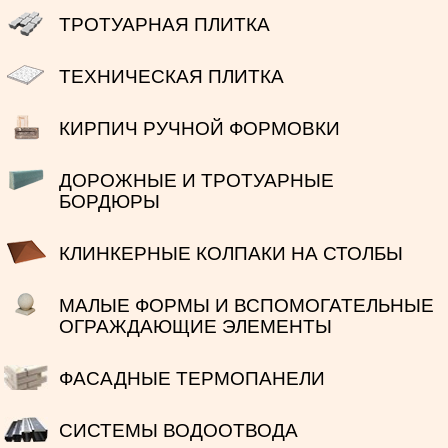
ТРОТУАРНАЯ ПЛИТКА
ТЕХНИЧЕСКАЯ ПЛИТКА
КИРПИЧ РУЧНОЙ ФОРМОВКИ
ДОРОЖНЫЕ И ТРОТУАРНЫЕ
БОРДЮРЫ
КЛИНКЕРНЫЕ КОЛПАКИ НА СТОЛБЫ
МАЛЫЕ ФОРМЫ И ВСПОМОГАТЕЛЬНЫЕ
ОГРАЖДАЮЩИЕ ЭЛЕМЕНТЫ
ФАСАДНЫЕ ТЕРМОПАНЕЛИ
СИСТЕМЫ ВОДООТВОДА