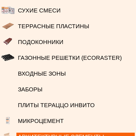
СУХИЕ СМЕСИ
ТЕРРАСНЫЕ ПЛАСТИНЫ
ПОДОКОННИКИ
ГАЗОННЫЕ РЕШЕТКИ (ECORASTER)
ВХОДНЫЕ ЗОНЫ
ЗАБОРЫ
ПЛИТЫ ТЕРАЦЦО ИНВИТО
МИКРОЦЕМЕНТ