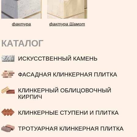
фактура
фактура Шамот
Травертин
КАТАЛОГ
ИСКУССТВЕННЫЙ КАМЕНЬ
ФАСАДНАЯ КЛИНКЕРНАЯ ПЛИТКА
КЛИНКЕРНЫЙ ОБЛИЦОВОЧНЫЙ
КИРПИЧ
КЛИНКЕРНЫЕ СТУПЕНИ И ПЛИТКА
ТРОТУАРНАЯ КЛИНКЕРНАЯ ПЛИТКА