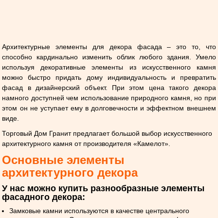
Архитектурные элементы для декора фасада – это то, что
способно кардинально изменить облик любого здания. Умело
используя декоративные элементы из искусственного камня
можно быстро придать дому индивидуальность и превратить
фасад в дизайнерский объект. При этом цена такого декора
намного доступней чем использование природного камня, но при
этом он не уступает ему в долговечности и эффектном внешнем
виде.
Торговый Дом Гранит предлагает большой выбор искусственного
архитектурного камня от производителя «Камелот».
Основные элементы
архитектурного декора
У нас можно купить разнообразные элементы
фасадного декора:
Замковые камни используются в качестве центрального