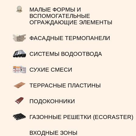
МАЛЫЕ ФОРМЫ И
ВСПОМОГАТЕЛЬНЫЕ
ОГРАЖДАЮЩИЕ ЭЛЕМЕНТЫ
ФАСАДНЫЕ ТЕРМОПАНЕЛИ
СИСТЕМЫ ВОДООТВОДА
СУХИЕ СМЕСИ
ТЕРРАСНЫЕ ПЛАСТИНЫ
ПОДОКОННИКИ
ГАЗОННЫЕ РЕШЕТКИ (ECORASTER)
ВХОДНЫЕ ЗОНЫ