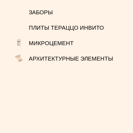
ЗАБОРЫ
ПЛИТЫ ТЕРАЦЦО ИНВИТО
МИКРОЦЕМЕНТ
АРХИТЕКТУРНЫЕ ЭЛЕМЕНТЫ