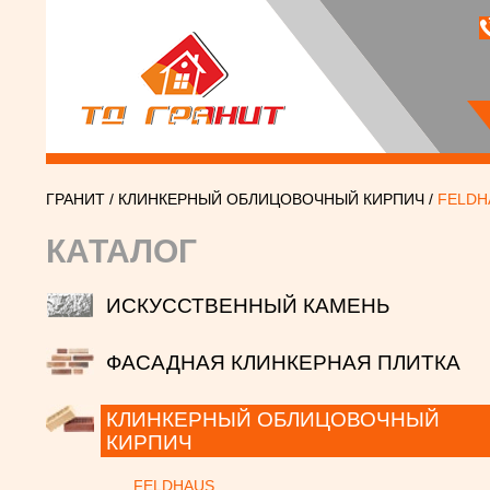
ГРАНИТ
/
КЛИНКЕРНЫЙ ОБЛИЦОВОЧНЫЙ КИРПИЧ
/
FELDH
КАТАЛОГ
ИСКУССТВЕННЫЙ КАМЕНЬ
ФАСАДНАЯ КЛИНКЕРНАЯ ПЛИТКА
КЛИНКЕРНЫЙ ОБЛИЦОВОЧНЫЙ
КИРПИЧ
FELDHAUS