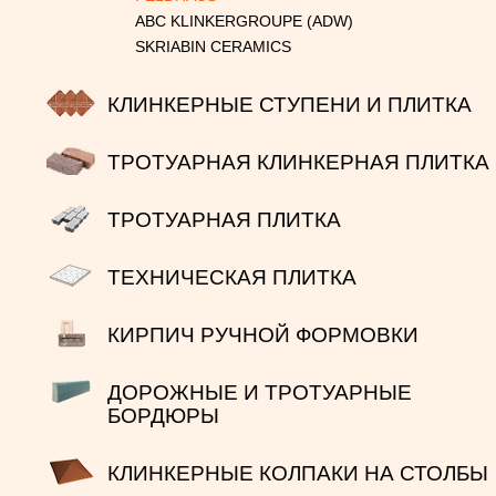
ABC KLINKERGROUPE (ADW)
SKRIABIN CERAMICS
КЛИНКЕРНЫЕ СТУПЕНИ И ПЛИТКА
ТРОТУАРНАЯ КЛИНКЕРНАЯ ПЛИТКА
ТРОТУАРНАЯ ПЛИТКА
ТЕХНИЧЕСКАЯ ПЛИТКА
КИРПИЧ РУЧНОЙ ФОРМОВКИ
ДОРОЖНЫЕ И ТРОТУАРНЫЕ
БОРДЮРЫ
КЛИНКЕРНЫЕ КОЛПАКИ НА СТОЛБЫ