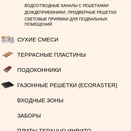
ВОДООТВОДНЫЕ КАНАЛЫ С РЕШЕТКАМИ
ДОЖДЕПРИЕМНИКИ, ПРИДВЕРНЫЕ РЕШЕТКИ
СВЕТОВЫЕ ПРИЯМКИ ДЛЯ ПОДВАЛЬНЫХ
ПОМЕЩЕНИЙ
СУХИЕ СМЕСИ
ТЕРРАСНЫЕ ПЛАСТИНЫ
ПОДОКОННИКИ
ГАЗОННЫЕ РЕШЕТКИ (ECORASTER)
ВХОДНЫЕ ЗОНЫ
ЗАБОРЫ
ПЛИТЫ ТЕРАЦЦО ИНВИТО