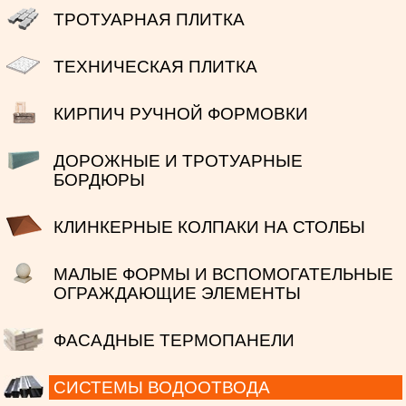
ТРОТУАРНАЯ ПЛИТКА
ТЕХНИЧЕСКАЯ ПЛИТКА
КИРПИЧ РУЧНОЙ ФОРМОВКИ
ДОРОЖНЫЕ И ТРОТУАРНЫЕ
БОРДЮРЫ
КЛИНКЕРНЫЕ КОЛПАКИ НА СТОЛБЫ
МАЛЫЕ ФОРМЫ И ВСПОМОГАТЕЛЬНЫЕ
ОГРАЖДАЮЩИЕ ЭЛЕМЕНТЫ
ФАСАДНЫЕ ТЕРМОПАНЕЛИ
СИСТЕМЫ ВОДООТВОДА