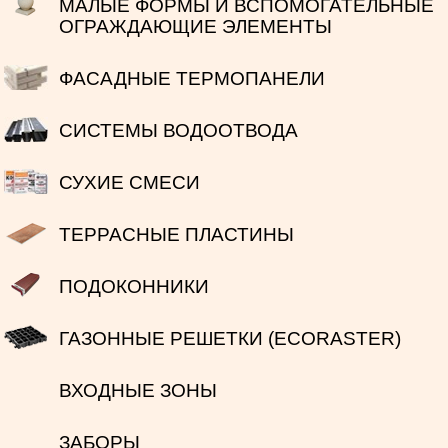
МАЛЫЕ ФОРМЫ И ВСПОМОГАТЕЛЬНЫЕ
ОГРАЖДАЮЩИЕ ЭЛЕМЕНТЫ
ФАСАДНЫЕ ТЕРМОПАНЕЛИ
СИСТЕМЫ ВОДООТВОДА
СУХИЕ СМЕСИ
ТЕРРАСНЫЕ ПЛАСТИНЫ
ПОДОКОННИКИ
ГАЗОННЫЕ РЕШЕТКИ (ECORASTER)
ВХОДНЫЕ ЗОНЫ
ЗАБОРЫ