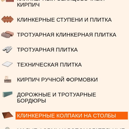
КИРПИЧ
КЛИНКЕРНЫЕ СТУПЕНИ И ПЛИТКА
ТРОТУАРНАЯ КЛИНКЕРНАЯ ПЛИТКА
ТРОТУАРНАЯ ПЛИТКА
ТЕХНИЧЕСКАЯ ПЛИТКА
КИРПИЧ РУЧНОЙ ФОРМОВКИ
ДОРОЖНЫЕ И ТРОТУАРНЫЕ
БОРДЮРЫ
КЛИНКЕРНЫЕ КОЛПАКИ НА СТОЛБЫ