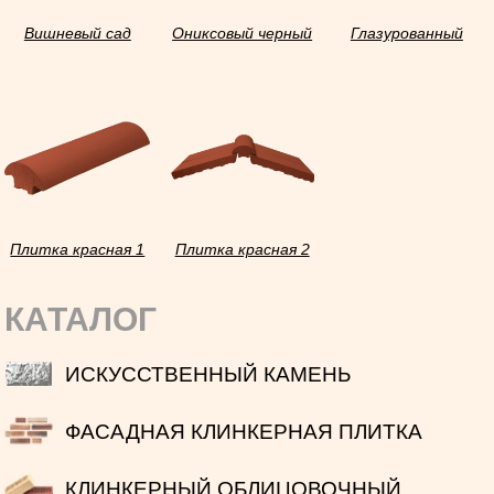
Вишневый сад
Ониксовый черный
Глазурованный
Плитка красная 1
Плитка красная 2
КАТАЛОГ
ИСКУССТВЕННЫЙ КАМЕНЬ
ФАСАДНАЯ КЛИНКЕРНАЯ ПЛИТКА
КЛИНКЕРНЫЙ ОБЛИЦОВОЧНЫЙ