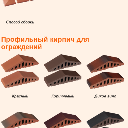
Способ сборки
козырьков
Профильный кирпич для
ограждений
Красный
Коричневый
Дикое вино