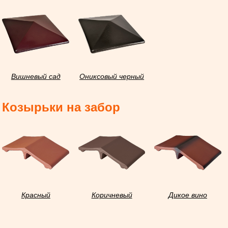
Вишневый сад
Ониксовый черный
Козырьки на забор
Красный
Коричневый
Дикое вино